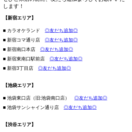
します！
【新宿エリア】
■ カラオケランド
◎友だち追加◎
■ 新宿コマ通り店
◎友だち追加◎
■ 新宿南口本店
◎友だち追加◎
■ 新宿東南口駅前店
◎友だち追加◎
■ 新宿3丁目店
◎友だち追加◎
【池袋エリア】
■ 池袋東口店（旧:池袋南口店）
◎友だち追加◎
■ 池袋サンシャイン通り店
◎友だち追加◎
【渋谷エリア】