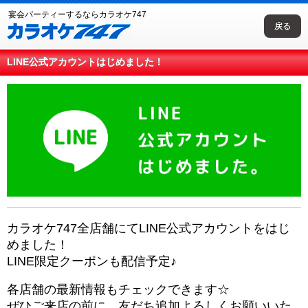
宴会パーティーするならカラオケ747
戻る
LINE公式アカウントはじめました！
カラオケ747全店舗にてLINE公式アカウントをはじ
めました！
LINE限定クーポンも配信予定♪
各店舗の最新情報もチェックできます☆
ぜひご来店の前に、友だち追加よろしくお願いいた