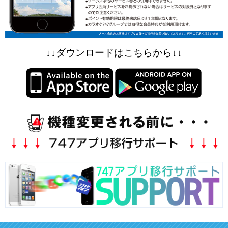
↓↓ダウンロードはこちらから↓↓